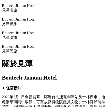
Boutech Jiantan Hotel
見潭璞旅
Boutech Jiantan Hotel
見潭璞旅
Boutech Jiantan Hotel
見潭璞旅
Boutech Jiantan Hotel
見潭璞旅
關於見潭
Boutech Jiantan Hotel
➤ 住宿新知
2023年3月1日全新開幕，鄰近台北捷運劍潭站及士林夜市，地
處繁華而鬧中取靜，可至故宮博物院鑑賞文物、士林官邸徜徉
花海、夕陽漫步淡水河岸老街、體驗北投白磺溫泉、陽明山縱