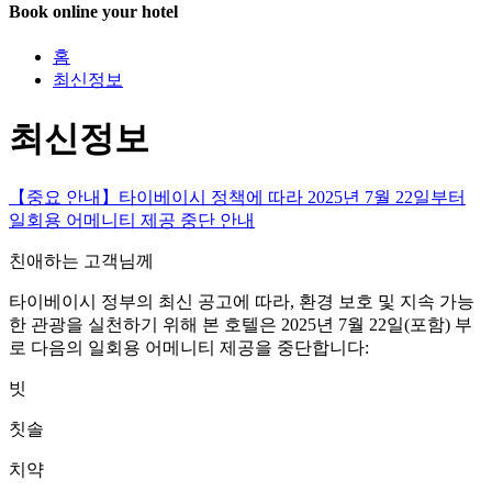
Book online your hotel
닫
홈
기
최신정보
최신정보
【중요 안내】타이베이시 정책에 따라 2025년 7월 22일부터
일회용 어메니티 제공 중단 안내
친애하는 고객님께
타이베이시 정부의 최신 공고에 따라, 환경 보호 및 지속 가능
한 관광을 실천하기 위해 본 호텔은 2025년 7월 22일(포함) 부
로 다음의 일회용 어메니티 제공을 중단합니다:
빗
칫솔
치약