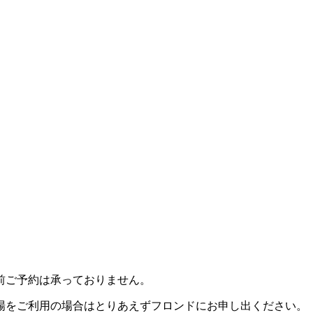
前ご予約は承っておりません。
場をご利用の場合はとりあえずフロンドにお申し出ください。